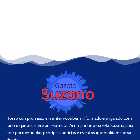
Nosso compromisso é manter você bem informado e engajado com
tudo o que acontece ao seu redor. Acompanhe a Gazeta Suzano para
ficar por dentro das principais notícias e eventos que moldam nossa
cidade.