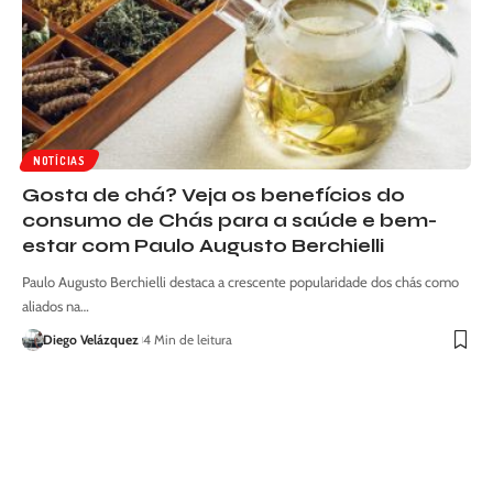
NOTÍCIAS
Gosta de chá? Veja os benefícios do
consumo de Chás para a saúde e bem-
estar com Paulo Augusto Berchielli
Paulo Augusto Berchielli destaca a crescente popularidade dos chás como
aliados na…
Diego Velázquez
4 Min de leitura