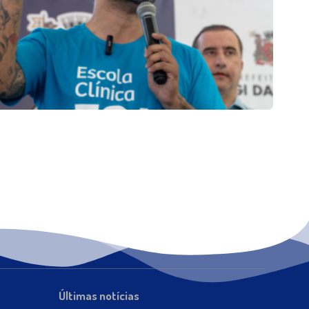
Últimas notícias