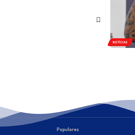
NOTÍCIAS
Populares