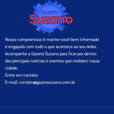
Nosso compromisso é manter você bem informado
e engajado com tudo o que acontece ao seu redor.
Acompanhe a Gazeta Suzano para ficar por dentro
das principais notícias e eventos que moldam nossa
cidade.
Entre em contato:
E-mail:
contato@gazetasuzano.com.br