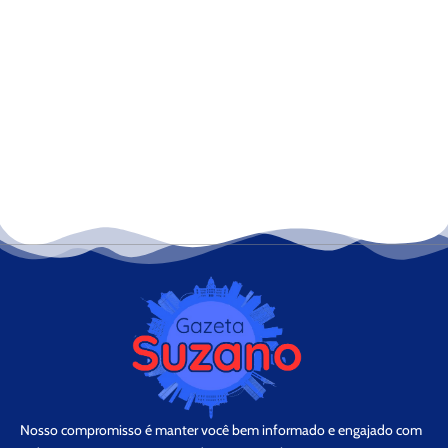
Nosso compromisso é manter você bem informado e engajado com