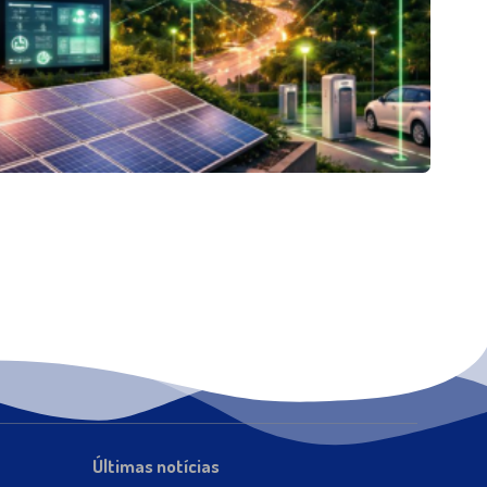
Últimas notícias