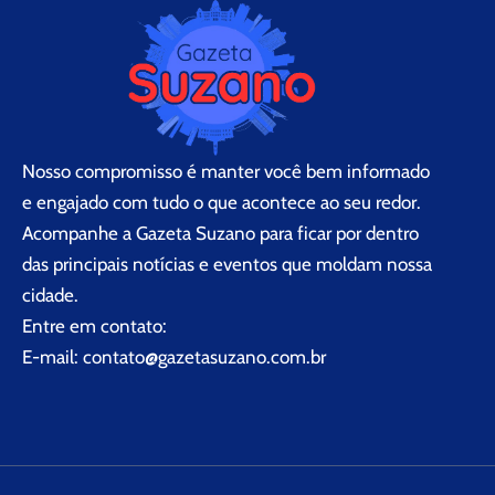
Nosso compromisso é manter você bem informado
e engajado com tudo o que acontece ao seu redor.
Acompanhe a Gazeta Suzano para ficar por dentro
das principais notícias e eventos que moldam nossa
cidade.
Entre em contato:
E-mail:
contato@gazetasuzano.com.br