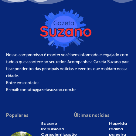
Nosso compromisso é manter você bem informado e engajado com
tudo o que acontece ao seu redor. Acompanhe a Gazeta Suzano para
ficar por dentro das principais notícias e eventos que moldam nossa
cidade.
Entre em contato:
E-mail:
contato@gazetasuzano.com.br
Populares
Últimas notícias
Suzano
Hapvida
Impulsiona
realiza
Conscientização
palestra