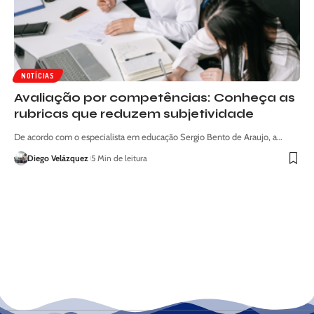
NOTÍCIAS
Avaliação por competências: Conheça as
rubricas que reduzem subjetividade
De acordo com o especialista em educação Sergio Bento de Araujo, a…
Diego Velázquez
5 Min de leitura