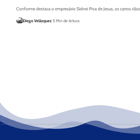
Conforme destaca o empresário Sidnei Piva de Jesus, os carros clás
Diego Velázquez
5 Min de leitura