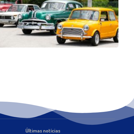
Últimas notícias