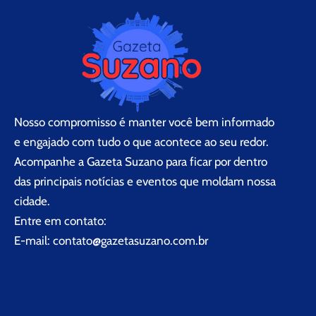
Nosso compromisso é manter você bem informado
e engajado com tudo o que acontece ao seu redor.
Acompanhe a Gazeta Suzano para ficar por dentro
das principais notícias e eventos que moldam nossa
cidade.
Entre em contato:
E-mail:
contato@gazetasuzano.com.br