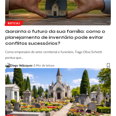
NOTÍCIAS
Garanta o futuro da sua família: como o
planejamento de inventário pode evitar
conflitos sucessórios?
Como empresário do setor cemiterial e funerário, Tiago Oliva Schietti
pontua que…
Diego Velázquez
5 Min de leitura