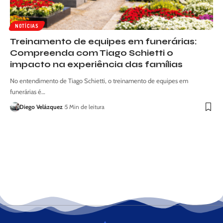
NOTÍCIAS
Treinamento de equipes em funerárias:
Compreenda com Tiago Schietti o
impacto na experiência das famílias
No entendimento de Tiago Schietti, o treinamento de equipes em
funerárias é…
Diego Velázquez
5 Min de leitura