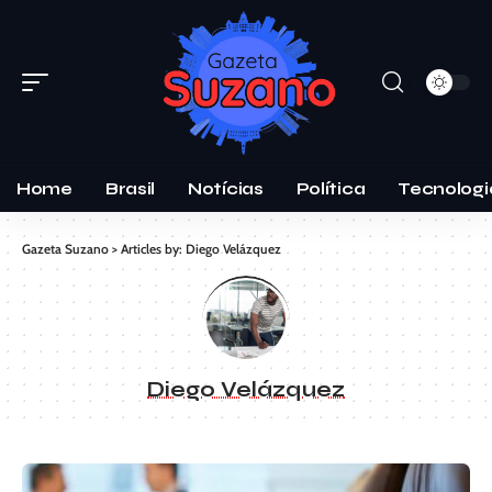
Home
Brasil
Notícias
Política
Tecnologi
Gazeta Suzano
>
Articles by: Diego Velázquez
Diego Velázquez