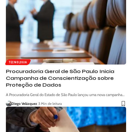
TECNOLOGIA
Procuradoria Geral de São Paulo Inicia
Campanha de Conscientização sobre
Proteção de Dados
A Procuradoria Geral do Estado de São Paulo lançou uma nova campanha…
Diego Velázquez
3 Min de leitura