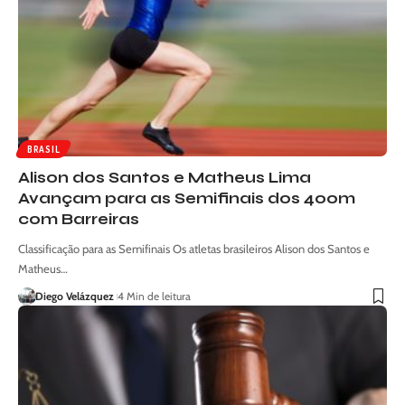
BRASIL
Alison dos Santos e Matheus Lima
Avançam para as Semifinais dos 400m
com Barreiras
Classificação para as Semifinais Os atletas brasileiros Alison dos Santos e
Matheus…
Diego Velázquez
4 Min de leitura