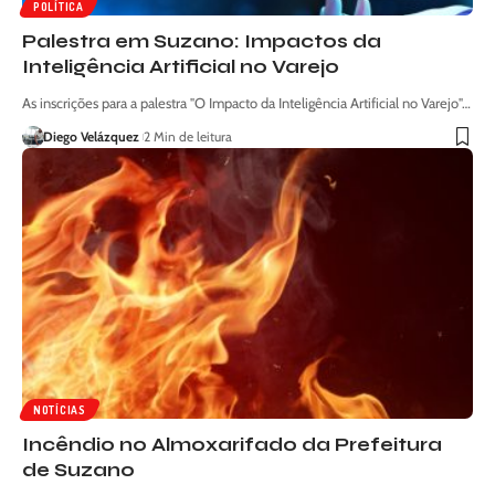
POLÍTICA
Palestra em Suzano: Impactos da
Inteligência Artificial no Varejo
As inscrições para a palestra "O Impacto da Inteligência Artificial no Varejo"…
Diego Velázquez
2 Min de leitura
NOTÍCIAS
Incêndio no Almoxarifado da Prefeitura
de Suzano