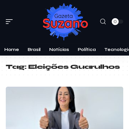
Home
Brasil
Notícias
Política
Tecnologi
Tag:
Eleições Guarulhos