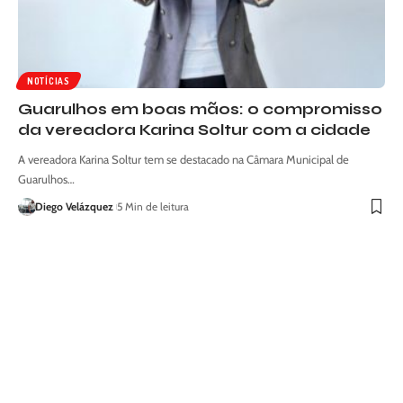
NOTÍCIAS
Guarulhos em boas mãos: o compromisso
da vereadora Karina Soltur com a cidade
A vereadora Karina Soltur tem se destacado na Câmara Municipal de
Guarulhos…
Diego Velázquez
5 Min de leitura