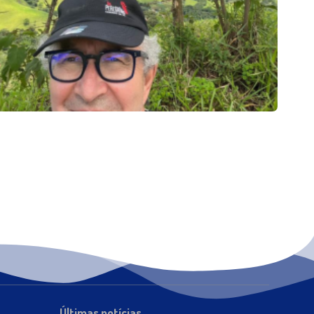
Últimas notícias