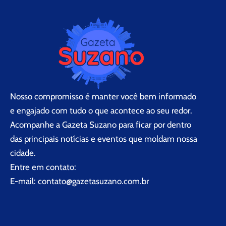
Nosso compromisso é manter você bem informado
e engajado com tudo o que acontece ao seu redor.
Acompanhe a Gazeta Suzano para ficar por dentro
das principais notícias e eventos que moldam nossa
cidade.
Entre em contato:
E-mail:
contato@gazetasuzano.com.br