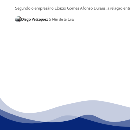
Segundo o empresário Eloizio Gomes Afonso Duraes, a relação entr
Diego Velázquez
5 Min de leitura