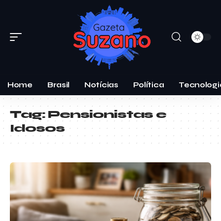
Home
Brasil
Notícias
Política
Tecnologi
Tag:
Pensionistas e
Idosos