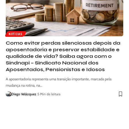
NOTÍCIAS
Como evitar perdas silenciosas depois da
aposentadoria e preservar estabilidade e
qualidade de vida? Saiba agora com o
Sindnapi – Sindicato Nacional dos
Aposentados, Pensionistas e Idosos
A aposentadoria representa uma transição importante, marcada pela
mudança na rotina, na…
Diego Velázquez
5 Min de leitura