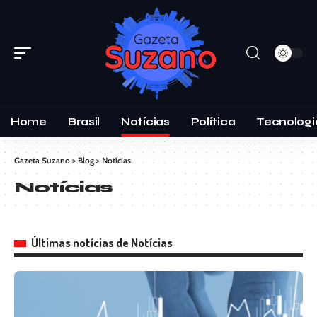
Home
Brasil
Notícias
Política
Tecnologi
Gazeta Suzano
>
Blog
>
Notícias
Notícias
Últimas notícias de Notícias