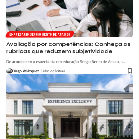
EMPRESÁRIO SÉRGIO BENTO DE ARAÚJO
Avaliação por competências: Conheça as
rubricas que reduzem subjetividade
De acordo com o especialista em educação Sergio Bento de Araujo, a…
Diego Velázquez
5 Min de leitura