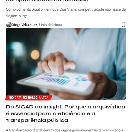
Como comenta Braulio Henrique Dias Viana, competitividade não nasce de
slogans; surge…
Diego Velázquez
5 Min de leitura
NEXDATA TECNOLOGIA LTDA
Do SIGAD ao insight: Por que a arquivística
é essencial para a eficiência e a
transparência pública
A transformação digital dentro dos órgãos governamentais tem ampliado a